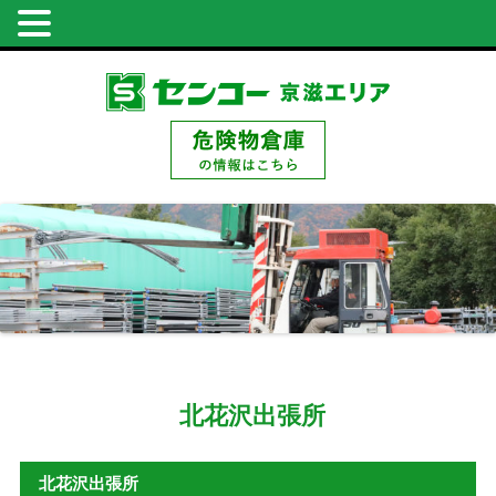
北花沢出張所
北花沢出張所